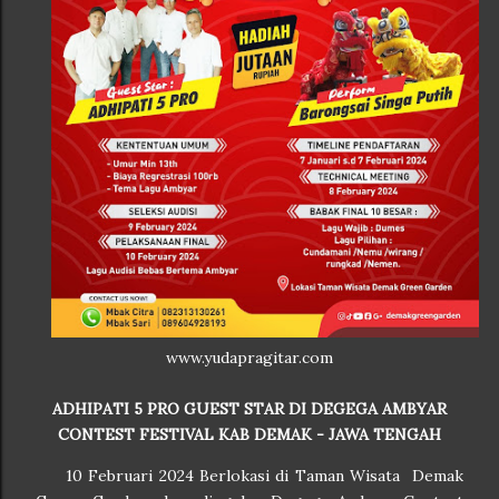
www.yudapragitar.com
ADHIPATI 5 PRO GUEST STAR DI DEGEGA AMBYAR
CONTEST FESTIVAL KAB DEMAK - JAWA TENGAH
10 Februari 2024 Berlokasi di Taman Wisata Demak