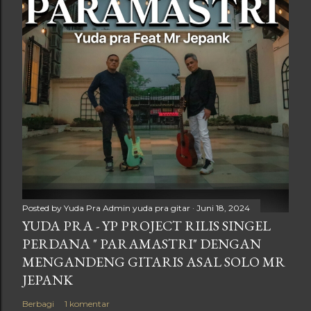
Posted by Yuda Pra
Admin yuda pra gitar
Juni 18, 2024
YUDA PRA - YP PROJECT RILIS SINGEL
PERDANA " PARAMASTRI" DENGAN
MENGANDENG GITARIS ASAL SOLO MR
JEPANK
Berbagi
1 komentar