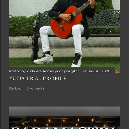
Posted by Yuda Pra
Admin yuda pra gitar
Januari 30, 2020
YUDA PRA - PROFILE
Berbagi
5 komentar