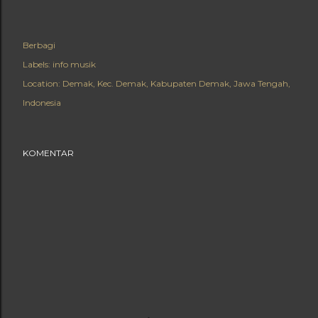
Berbagi
Labels:
info musik
Location:
Demak, Kec. Demak, Kabupaten Demak, Jawa Tengah,
Indonesia
KOMENTAR