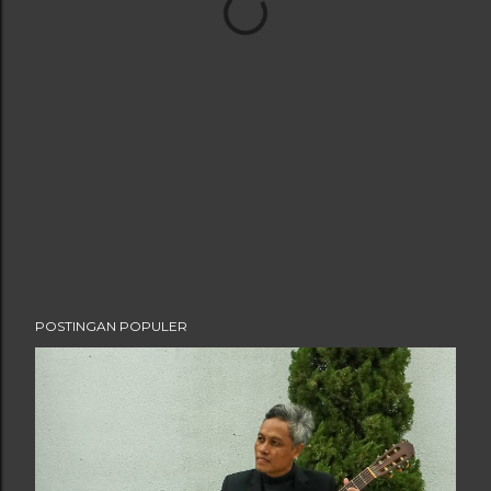
POSTINGAN POPULER