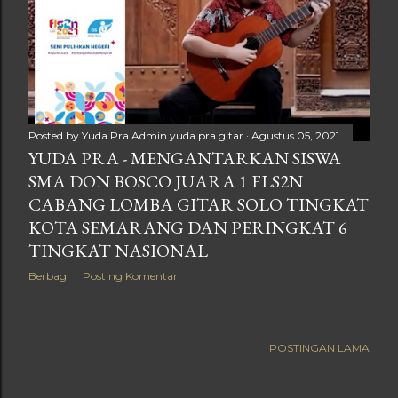
Posted by Yuda Pra
Admin yuda pra gitar
Agustus 05, 2021
YUDA PRA - MENGANTARKAN SISWA
SMA DON BOSCO JUARA 1 FLS2N
CABANG LOMBA GITAR SOLO TINGKAT
KOTA SEMARANG DAN PERINGKAT 6
TINGKAT NASIONAL
Berbagi
Posting Komentar
POSTINGAN LAMA