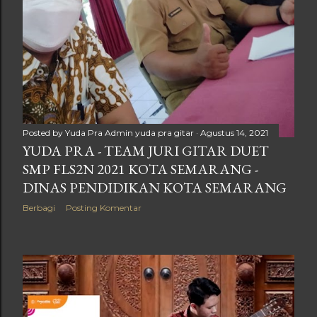
Posted by Yuda Pra
Admin yuda pra gitar
Agustus 14, 2021
YUDA PRA - TEAM JURI GITAR DUET
SMP FLS2N 2021 KOTA SEMARANG -
DINAS PENDIDIKAN KOTA SEMARANG
Berbagi
Posting Komentar