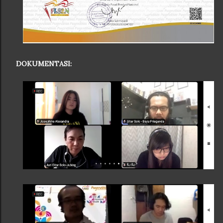
DOKUMENTASI: