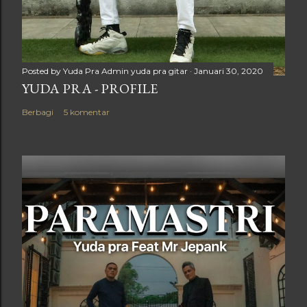
Posted by Yuda Pra
Admin yuda pra gitar
Januari 30, 2020
YUDA PRA - PROFILE
Berbagi
5 komentar