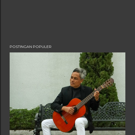
POSTINGAN POPULER