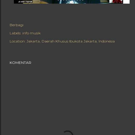
Berbagi
Labels:
info musik
Location:
Jakarta, Daerah Khusus Ibukota Jakarta, Indonesia
KOMENTAR