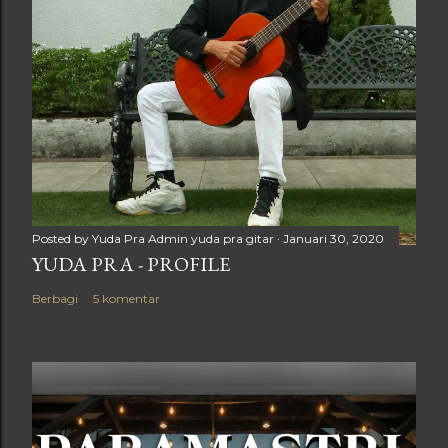
Posted by Yuda Pra
Admin yuda pra gitar
Januari 30, 2020
YUDA PRA - PROFILE
Berbagi
5 komentar