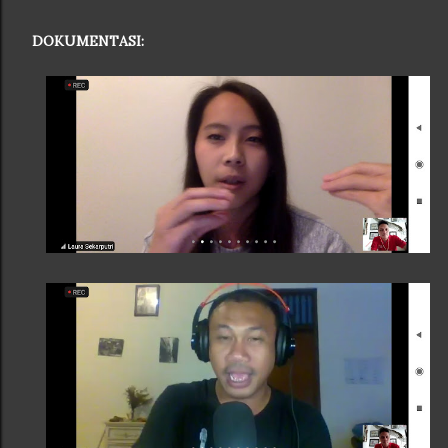
DOKUMENTASI: