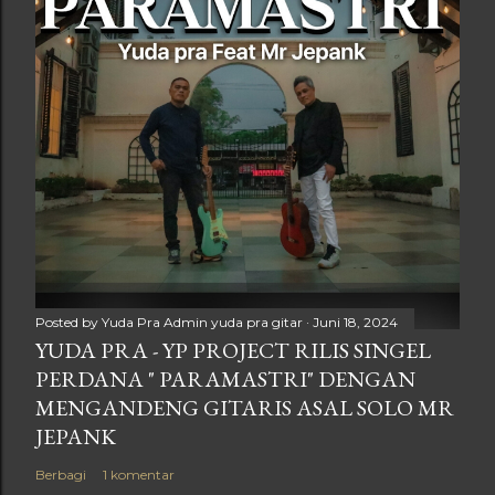
Posted by Yuda Pra
Admin yuda pra gitar
Juni 18, 2024
YUDA PRA - YP PROJECT RILIS SINGEL
PERDANA " PARAMASTRI" DENGAN
MENGANDENG GITARIS ASAL SOLO MR
JEPANK
Berbagi
1 komentar