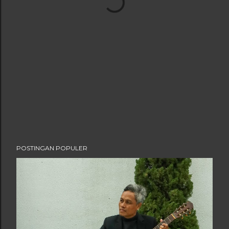
POSTINGAN POPULER