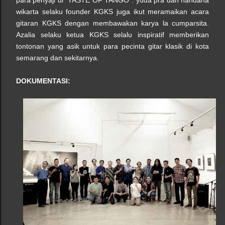
wikarta selaku founder KGKS juga ikut meramaikan acara
gitaran KGKS dengan membawakan karya la cumparsita.
Azalia selaku ketua KGKS selalu inspiratif memberikan
tontonan yang asik untuk para pecinta gitar klasik di kota
semarang dan sekitarnya.
DOKUMENTASI: