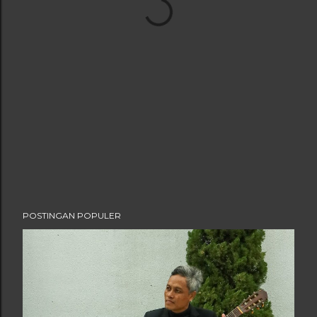
POSTINGAN POPULER