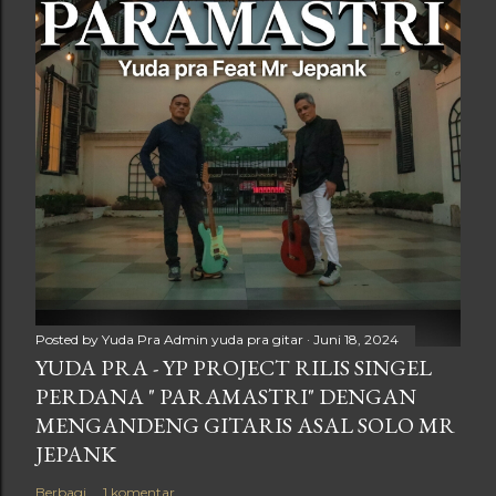
Posted by Yuda Pra
Admin yuda pra gitar
Juni 18, 2024
YUDA PRA - YP PROJECT RILIS SINGEL
PERDANA " PARAMASTRI" DENGAN
MENGANDENG GITARIS ASAL SOLO MR
JEPANK
Berbagi
1 komentar