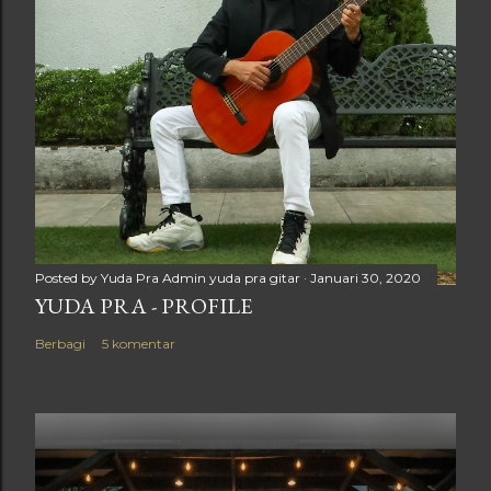
Posted by Yuda Pra
Admin yuda pra gitar
Januari 30, 2020
YUDA PRA - PROFILE
Berbagi
5 komentar