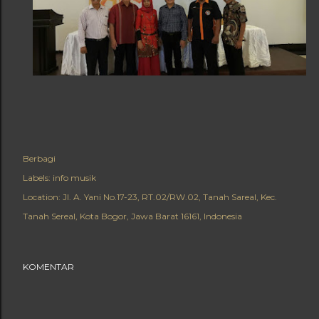
Berbagi
Labels:
info musik
Location:
Jl. A. Yani No.17-23, RT.02/RW.02, Tanah Sareal, Kec.
Tanah Sereal, Kota Bogor, Jawa Barat 16161, Indonesia
KOMENTAR