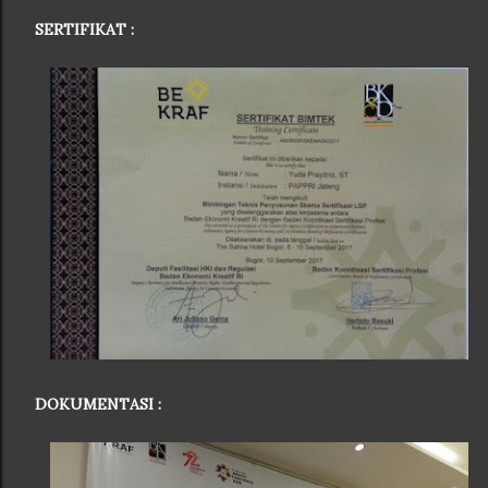
SERTIFIKAT :
DOKUMENTASI :