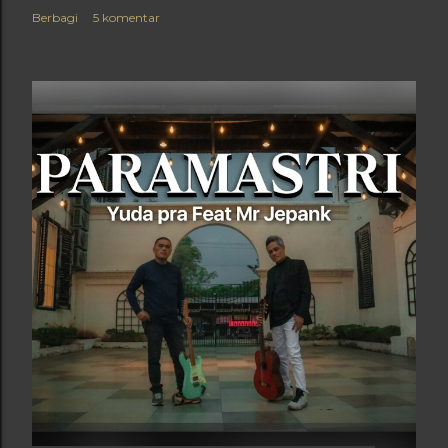
Berbagi
5 komentar