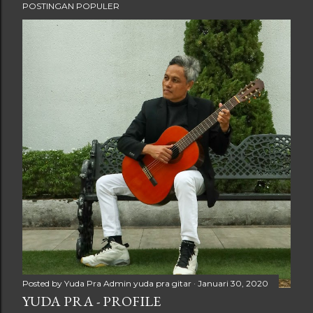
POSTINGAN POPULER
Posted by Yuda Pra
Admin yuda pra gitar
Januari 30, 2020
YUDA PRA - PROFILE